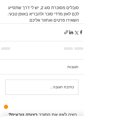
סובלים מסוכרת סוג 2, יש לי דרך שתסייע 
לכם לאזן מדדי סוכר ולהבריא באופן טבעי. 
השאירו פרטים ואחזור אליכם
תגובות
כתיבת תגובה...
רוצה לאזן את הסוכר
בצורה טבעית
?