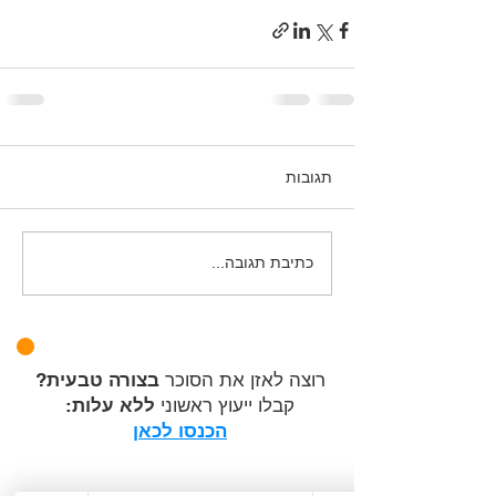
תגובות
כתיבת תגובה...
רוצה לאזן את הסוכר
בצורה טבעית
?
קבלו ייעוץ ראשוני
ללא עלות
:
הכנסו לכאן