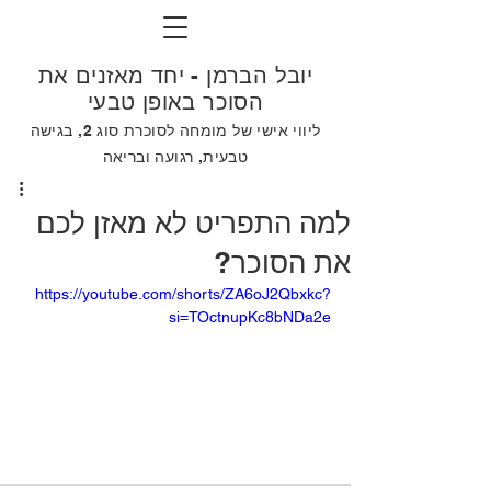
יובל הברמן - יחד מאזנים את
הסוכר באופן טבעי
ליווי אישי של מומחה לסוכרת סוג 2, בגישה
טבעית, רגועה ובריאה
למה התפריט לא מאזן לכם
את הסוכר?
https://youtube.com/shorts/ZA6oJ2Qbxkc?
si=TOctnupKc8bNDa2e