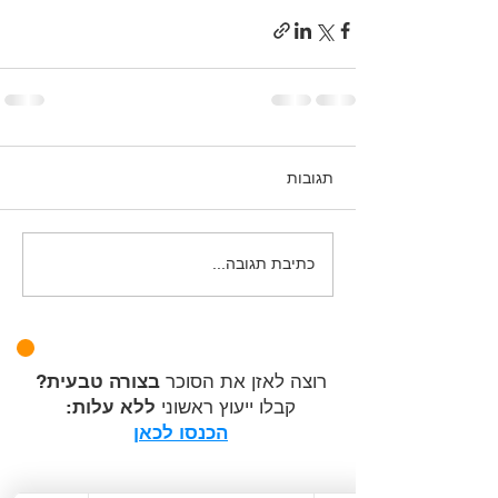
תגובות
כתיבת תגובה...
רוצה לאזן את הסוכר
בצורה טבעית
?
קבלו ייעוץ ראשוני
ללא עלות
:
הכנסו לכאן