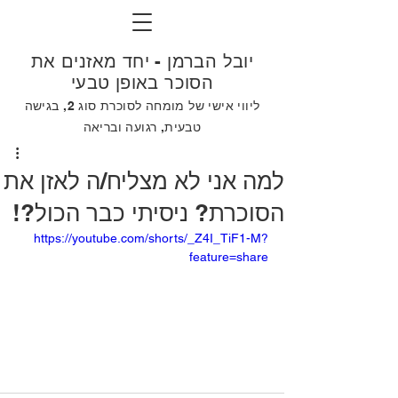
יובל הברמן - יחד מאזנים את
הסוכר באופן טבעי
ליווי אישי של מומחה לסוכרת סוג 2, בגישה
טבעית, רגועה ובריאה
למה אני לא מצליח/ה לאזן את
הסוכרת? ניסיתי כבר הכול?!
https://youtube.com/shorts/_Z4I_TiF1-M?
feature=share