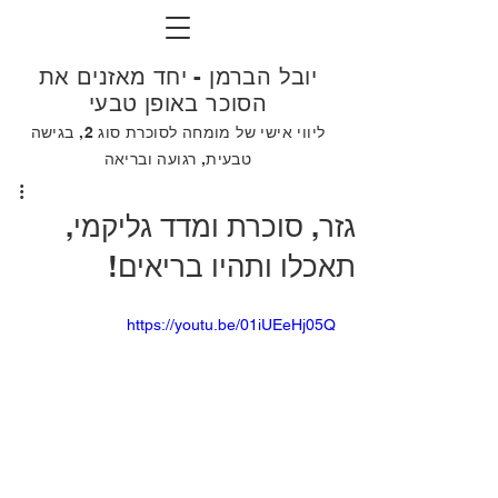
יובל הברמן - יחד מאזנים את
הסוכר באופן טבעי
ליווי אישי של מומחה לסוכרת סוג 2, בגישה
טבעית, רגועה ובריאה
גזר, סוכרת ומדד גליקמי,
תאכלו ותהיו בריאים!
https://youtu.be/01iUEeHj05Q