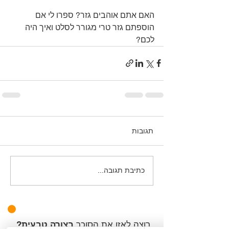
האם אתם אוהבים גזר? ספרו לי אם 
הוספתם גזר טרי מגורר לסלט ואיך היה 
לכם?
תגובות
כתיבת תגובה...
רוצה לאזן את הסוכר
בצורה טבעית
?